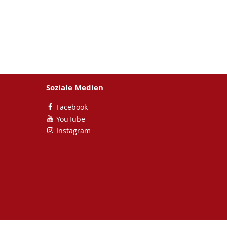
Soziale Medien
Facebook
YouTube
Instagram