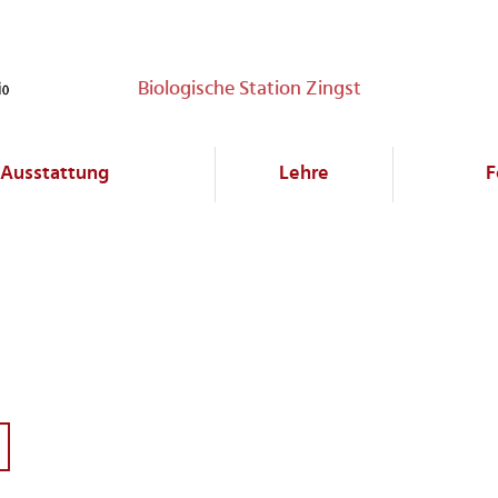
Biologische Station Zingst
Ausstattung
Lehre
F