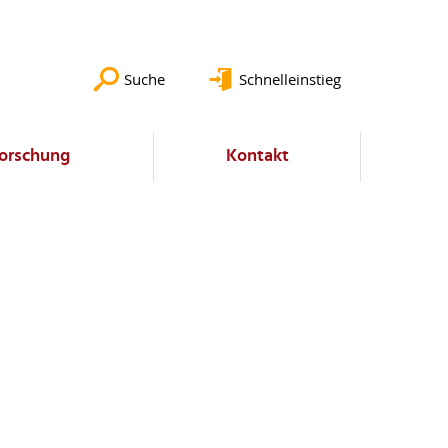
Suche
Schnelleinstieg
orschung
Kontakt