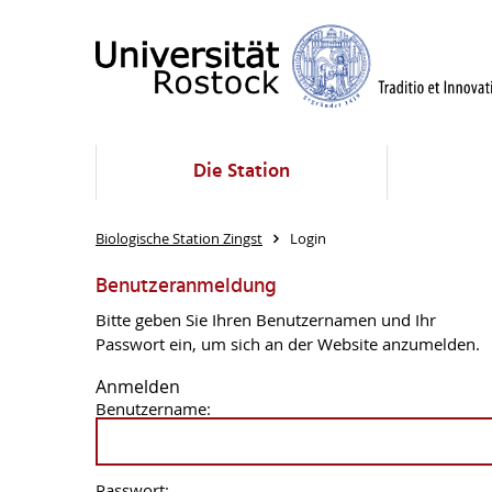
Die Station
Biologische Station Zingst
Login
Benutzeranmeldung
Bitte geben Sie Ihren Benutzernamen und Ihr
Passwort ein, um sich an der Website anzumelden.
Anmelden
Benutzername:
Passwort: