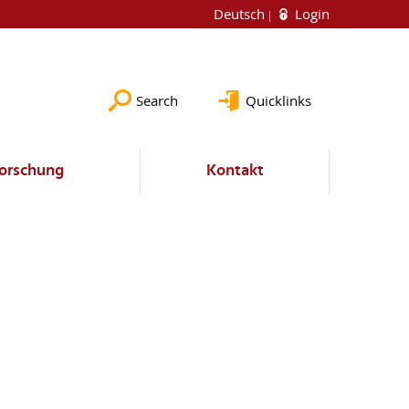
Deutsch
Login
Search
Quicklinks
orschung
Kontakt