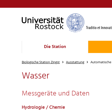
Die Station
Biologische Station Zingst
Ausstattung
Automatische
Wasser
Messgeräte und Daten
Hydrologie / Chemie