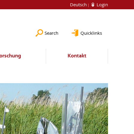
Deutsch
Login
Search
Quicklinks
orschung
Kontakt