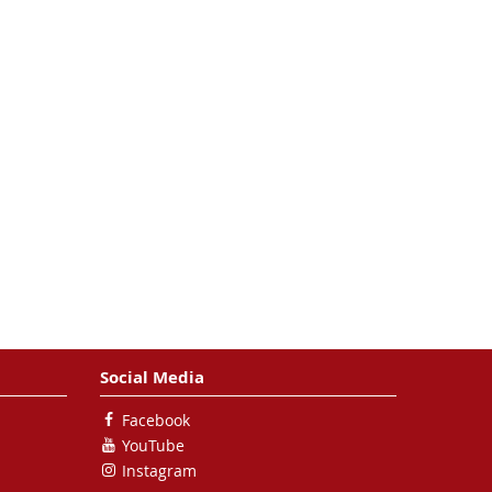
Social Media
Facebook
YouTube
Instagram