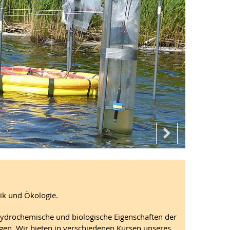
ik und Ökologie.
 hydrochemische und biologische Eigenschaften der
n. Wir bieten in verschiedenen Kursen unseres