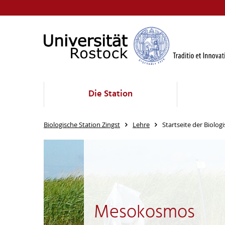
Die Station
Biologische Station Zingst
Lehre
Startseite der Biolog
Mesokosmos