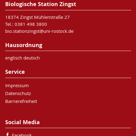
Biologische Station Zingst
18374 Zingst Mühlenstraße 27
Tel.: 0381 498 3800
bio.stationzingst@uni-rostock.de
Hausordnung
englisch deutsch
Service
Impressum
Datenschutz
Barrierefreiheit
Social Media
Facebook