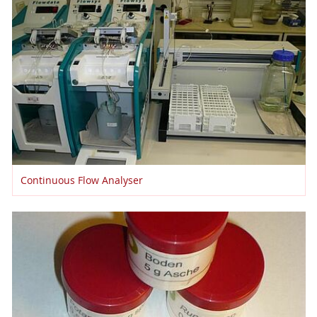
Continuous Flow Analyser