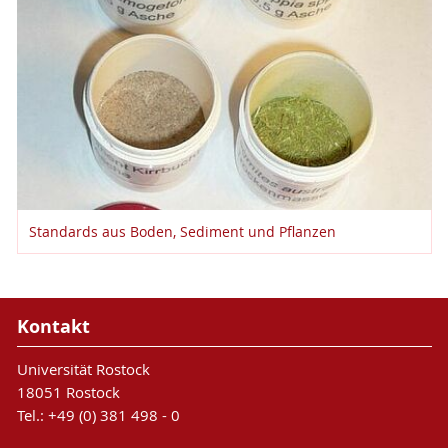
Standards aus Boden, Sediment und Pflanzen
Kontakt
Universität Rostock
18051 Rostock
Tel.: +49 (0) 381 498 - 0