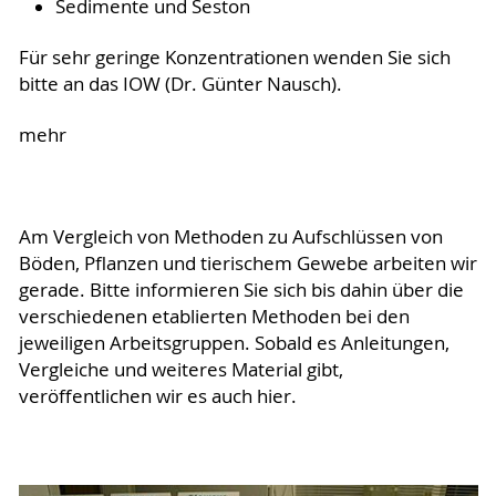
Sedimente und Seston
Für sehr geringe Konzentrationen wenden Sie sich
bitte an das IOW (Dr. Günter Nausch).
mehr
Am Vergleich von Methoden zu Aufschlüssen von
Böden, Pflanzen und tierischem Gewebe arbeiten wir
gerade. Bitte informieren Sie sich bis dahin über die
verschiedenen etablierten Methoden bei den
jeweiligen Arbeitsgruppen. Sobald es Anleitungen,
Vergleiche und weiteres Material gibt,
veröffentlichen wir es auch hier.